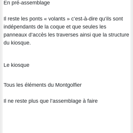
En pré-assemblage
Il reste les ponts « volants » c’est-à-dire qu’ils sont
indépendants de la coque et que seules les
panneaux d’accès les traverses ainsi que la structure
du kiosque.
Le kiosque
Tous les éléments du Montgolfier
Il ne reste plus que l’assemblage à faire