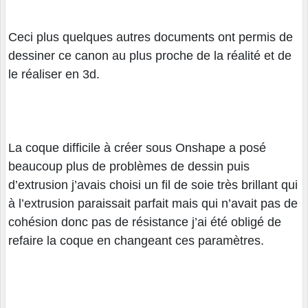
Ceci plus quelques autres documents ont permis de
dessiner ce canon au plus proche de la réalité et de
le réaliser en 3d.
La coque difficile à créer sous Onshape a posé
beaucoup plus de problèmes de dessin puis
d’extrusion j’avais choisi un fil de soie très brillant qui
à l’extrusion paraissait parfait mais qui n’avait pas de
cohésion donc pas de résistance j’ai été obligé de
refaire la coque en changeant ces paramètres.