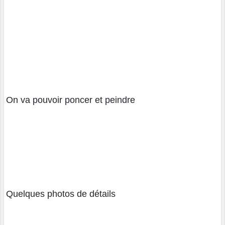
On va pouvoir poncer et peindre
Quelques photos de détails