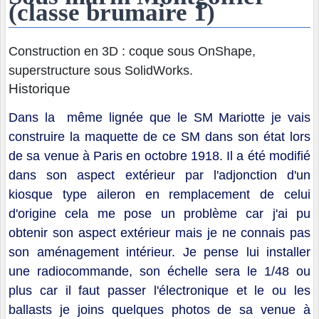
(classe brumaire 1)
Construction en 3D : coque sous OnShape,
superstructure sous SolidWorks.
Historique
Dans la même lignée que le SM Mariotte je vais
construire la maquette de ce SM dans son état lors
de sa venue à Paris en octobre 1918. Il a été modifié
dans son aspect extérieur par l'adjonction d'un
kiosque type aileron en remplacement de celui
d'origine cela me pose un problème car j'ai pu
obtenir son aspect extérieur mais je ne connais pas
son aménagement intérieur. Je pense lui installer
une radiocommande, son échelle sera le 1/48 ou
plus car il faut passer l'électronique et le ou les
ballasts je joins quelques photos de sa venue à