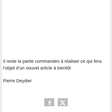
Il reste la partie commandes à réaliser ce qui fera
l’objet d’un nouvel article à bientôt
Pierre Deydier