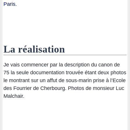
Paris.
La réalisation
Je vais commencer par la description du canon de
75 la seule documentation trouvée étant deux photos
le montrant sur un affut de sous-marin prise à l’Ecole
des Fourrier de Cherbourg. Photos de monsieur Luc
Malchair.