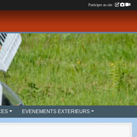
Participer au site :
CES
EVENEMENTS EXTERIEURS