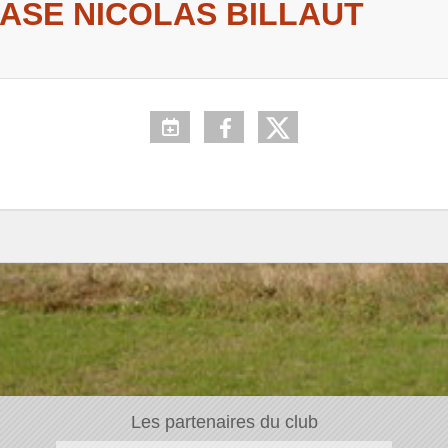
ASE NICOLAS BILLAUT
Les partenaires du club