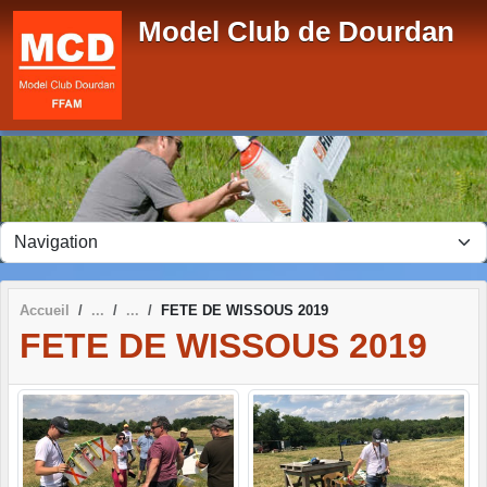
Panneau de gestion des cookies
Model Club de Dourdan
Accueil
FETE DE WISSOUS 2019
FETE DE WISSOUS 2019